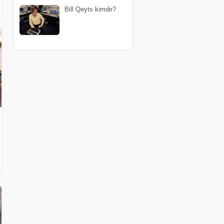
Bill Qeyts kimdir?