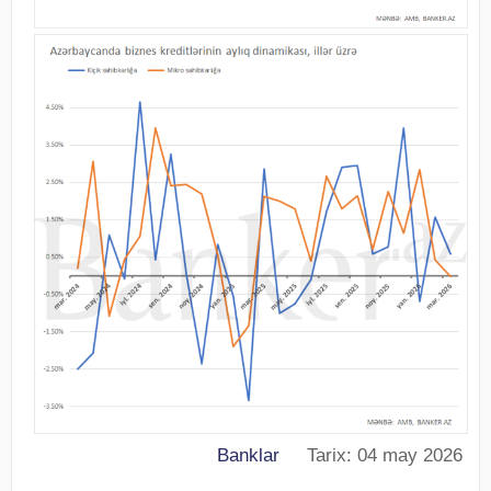
Banklar
Tarix: 04 may 2026