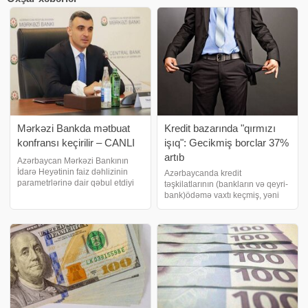
Mərkəzi Bankda mətbuat
Kredit bazarında "qırmızı
konfransı keçirilir – CANLI
işıq": Gecikmiş borclar 37%
artıb
Azərbaycan Mərkəzi Bankının
İdarə Heyətinin faiz dəhlizinin
Azərbaycanda kredit
parametrlərinə dair qəbul etdiyi
təşkilatlarının (bankların və qeyri-
qərarın açıqlanmasına həsr
bank)ödəmə vaxtı keçmiş, yəni
olunmuş mətbuat konfransı
problemli kreditlərinin məbləği 30
keçirilir. Mərkəzi Bankın sədri
iyun 2026-cı il tarixinə 719 milyon
Taleh Kazımov çıxış edir
300 min manata çatıb. Marja
Azərbaycan Mərkəzi Bankının
statistikasın