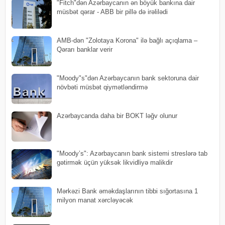
"Fitch"dən Azərbaycanın ən böyük bankına dair
müsbət qərar - ABB bir pillə də irəlilədi
AMB-dən "Zolotaya Korona" ilə bağlı açıqlama –
Qərarı banklar verir
"Moody"s"dən Azərbaycanın bank sektoruna dair
növbəti müsbət qiymətləndirmə
Azərbaycanda daha bir BOKT ləğv olunur
"Moody’s": Azərbaycanın bank sistemi streslərə tab
gətirmək üçün yüksək likvidliyə malikdir
Mərkəzi Bank əməkdaşlarının tibbi sığortasına 1
milyon manat xərcləyəcək