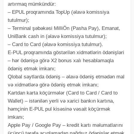
artırmaq mümkündür:
– EPUL proqramında TopUp (əlavə komissiya
tutulmur);
– Terminal şəbəkəsi MilliÖn (Pasha Pay), Emanat,
UniBank cash in (əlavə komissiya tutulmur);
– Card to Card (əlavə komissiya tutulmur).
E-PUL proqramında göstərilən xidmətlərin ödənişləri
– hər ödənişə görə X2 bonus xalı hesablamaqla
ödəniş etmək imkanı;
Qlobal saytlarda ödəniş – əlavə ödəniş etmədən mal
və xidmətlərə görə ödəniş etmək imkanı;
Kartdan karta köçürmələr (Card to Card / Card to
Wallet) – istənilən yerli və xarici bankın kartına,
həmçinin E-PUL pul kisəsinə vəsait köçürmək
imkanı;
Apple Pay / Google Pay – kredit kartı məlumatlarını
üçüncü tərəfə açıqlamadan nağdsız ödənişlər etmək