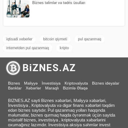
Biznes təlimlər və tədris üsulları
iqtisadi xeberler
bitcoin qiymeti
pul qazanmaq
internetden pul qazanmaq
kripto
Biznes
Maliyyə
İnvestisiya
Kriptovalyuta
Biznes ideyalar
Banklar
Xəbərlər
Maraqlı
Bizimlə Əlaqə
BIZNES.AZ sayti Biznes xəbərləri, Maliyyə xəbərləri,
İnvestisiya , Kriptovalyuta və digər finans xəbərləri təqdim
edən biznes saytıdır. Pul qazanmaq yolları haqqında
məlumatlar, biznes qurmaq haqda öyrənmək üçün saytda
müxtəlif biznes, investisiya , kriptovalyuta xəbərlərini
oxumağınız lazımdır. İnvestisiya aksiya səhmlər invest