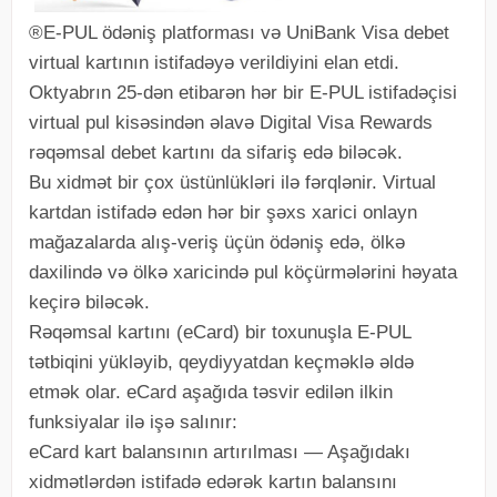
®E-PUL ödəniş platforması və UniBank Visa debet
virtual kartının istifadəyə verildiyini elan etdi.
Oktyabrın 25-dən etibarən hər bir E-PUL istifadəçisi
virtual pul kisəsindən əlavə Digital Visa Rewards
rəqəmsal debet kartını da sifariş edə biləcək.
Bu xidmət bir çox üstünlükləri ilə fərqlənir. Virtual
kartdan istifadə edən hər bir şəxs xarici onlayn
mağazalarda alış-veriş üçün ödəniş edə, ölkə
daxilində və ölkə xaricində pul köçürmələrini həyata
keçirə biləcək.
Rəqəmsal kartını (eCard) bir toxunuşla E-PUL
tətbiqini yükləyib, qeydiyyatdan keçməklə əldə
etmək olar. eCard aşağıda təsvir edilən ilkin
funksiyalar ilə işə salınır:
eCard kart balansının artırılması — Aşağıdakı
xidmətlərdən istifadə edərək kartın balansını