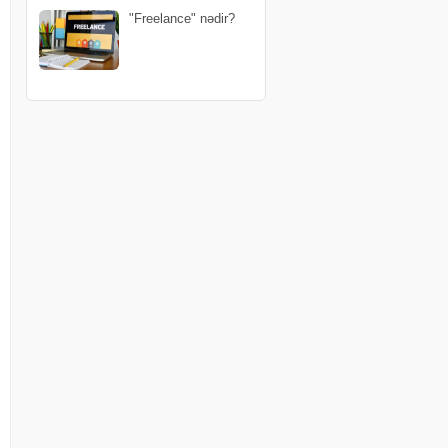
"Freelance" nədir?