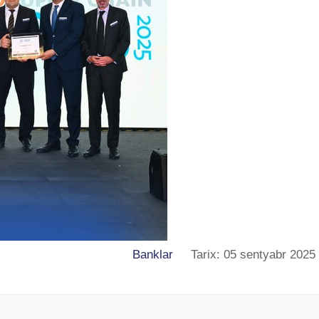
Banklar
Tarix: 05 sentyabr 2025