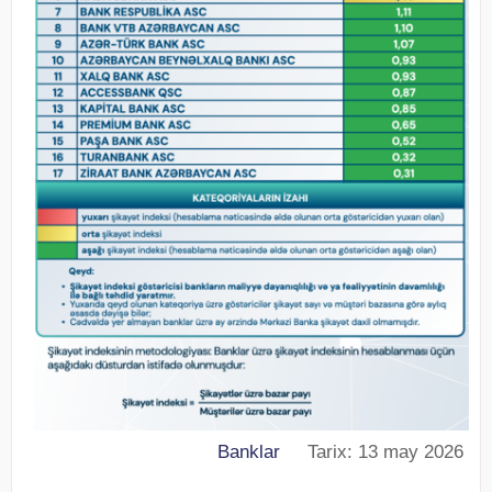
Banklar
Tarix: 13 may 2026